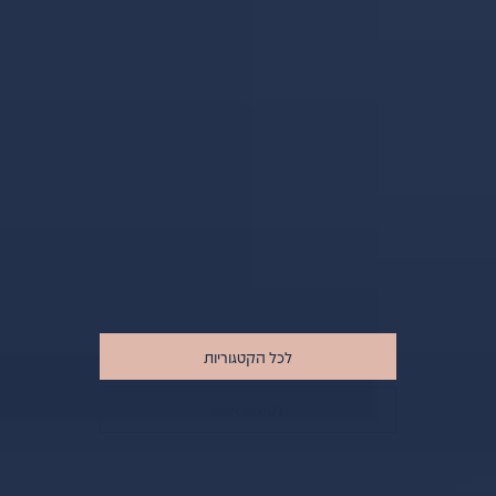
לכל הקטגוריות
לעיצוב אישי