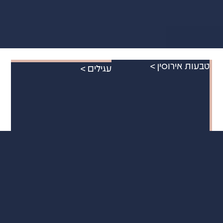
טבעות אירוסין >
עגילים >