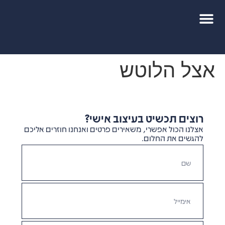
אצל הלוטש
רוצים תכשיט בעיצוב אישי?
אצלנו הכול אפשרי, משאירים פרטים ואנחנו חוזרים אליכם
להגשים את החלום.