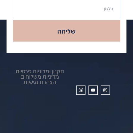
שליחה
תקנון ומדיניות פרטיות
מדיניות משלוחים
הצהרת נגישות