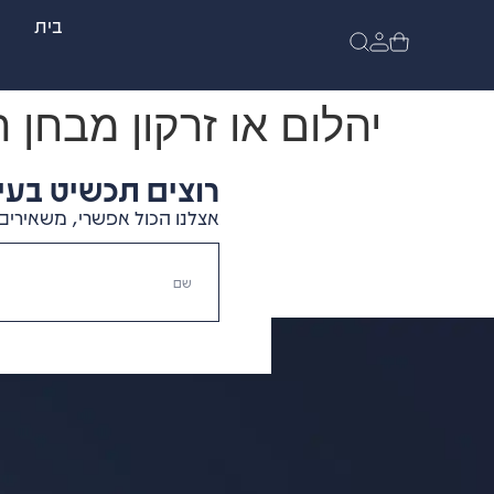
בית
יהלום או זרקון מבחן ה
רוצים תכשיט בעיצ
אצלנו הכול אפשרי, משאירים 