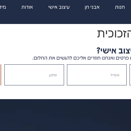
חנות
אבני חן
עיצוב אישי
אודות
מיד
זכוכית
וב אישי?
פרטים ואנחנו חוזרים אליכם להגשים את החלום.