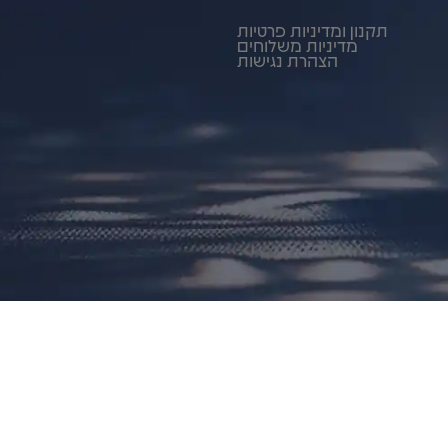
תקנון ומדיניות פרטיות
מדיניות משלוחים
הצהרת נגישות