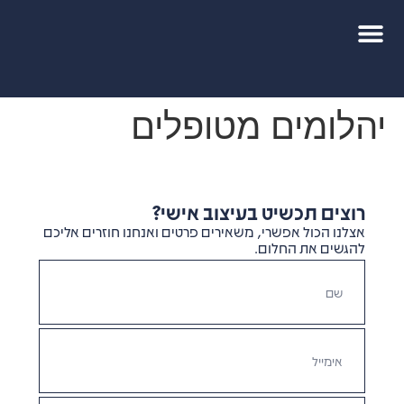
יהלומים מטופלים
רוצים תכשיט בעיצוב אישי?
אצלנו הכול אפשרי, משאירים פרטים ואנחנו חוזרים אליכם
להגשים את החלום.