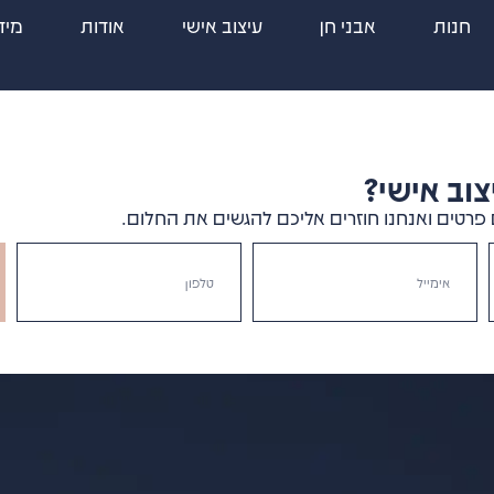
חנות
אבני חן
עיצוב אישי
אודות
מיד
וב אישי?
פרטים ואנחנו חוזרים אליכם להגשים את החלום.