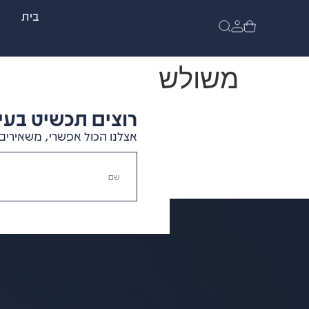
בית
משולש
רוצים תכשיט בעיצ
אצלנו הכול אפשרי, משאירים 