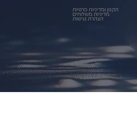
תקנון ומדיניות פרטיות
מדיניות משלוחים
הצהרת נגישות