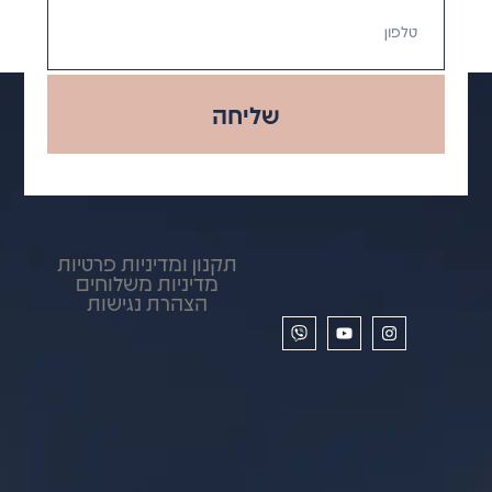
שליחה
תקנון ומדיניות פרטיות
מדיניות משלוחים
הצהרת נגישות