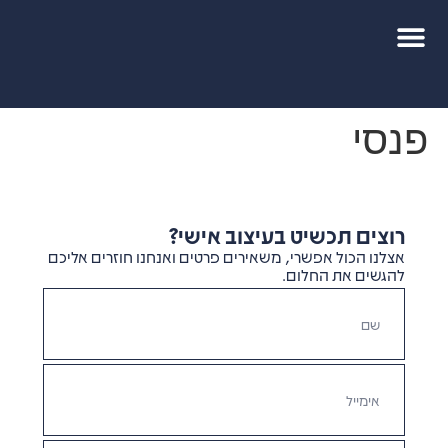
פנסי
רוצים תכשיט בעיצוב אישי?
אצלנו הכול אפשרי, משאירים פרטים ואנחנו חוזרים אליכם
להגשים את החלום.