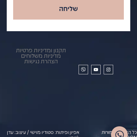
שליחה
תקנון ומדיניות פרטיות
מדיניות משלוחים
הצהרת נגישות
כל הזכויות שמורות
אפיון ופיתוח: סטודיו מוישי / עיצוב: עדן