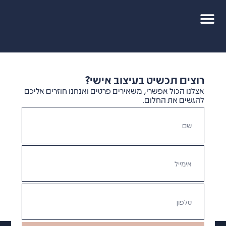
רוצים תכשיט בעיצוב אישי?
אצלנו הכול אפשרי, משאירים פרטים ואנחנו חוזרים אליכם
להגשים את החלום.