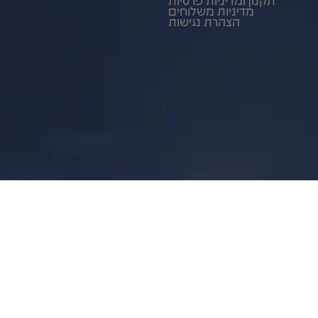
מדיניות משלוחים
הצהרת נגישות