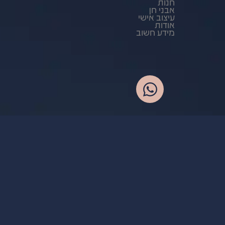
חנות
אבני חן
עיצוב אישי
אודות
מידע חשוב