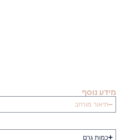
מידע נוסף
תיאור מורחב
כמות גרם