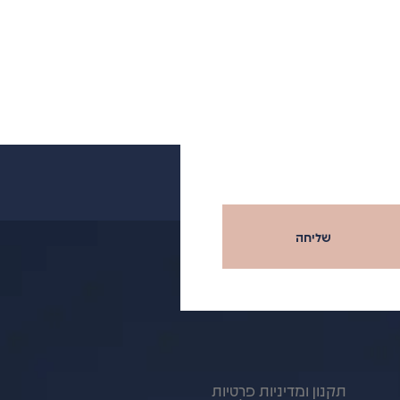
שליחה
תקנון ומדיניות פרטיות