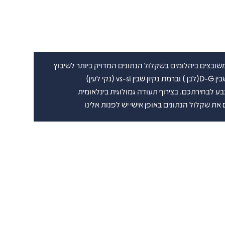
ובצים ביהלומים בשקלול הנתונים המדויק ביותר לשיבוץ
נקי לעין)
את שקלול הנתונים באופן אישי יש לפנות אלינו