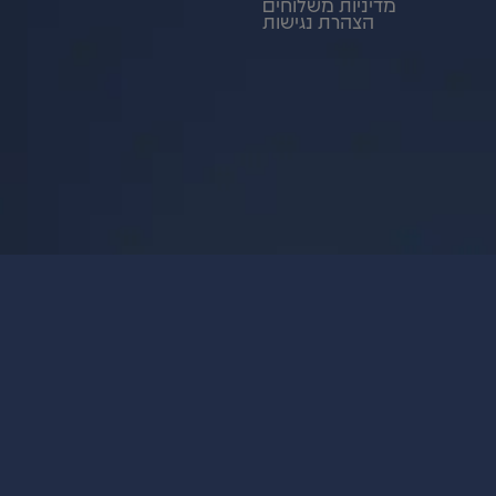
מדיניות משלוחים
הצהרת נגישות