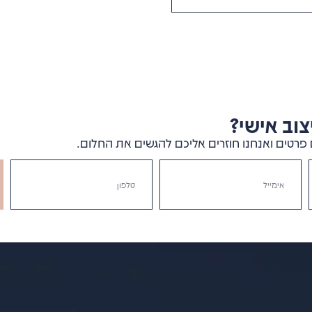
וב אישי?
פרטים ואנחנו חוזרים אליכם להגשים את החלום.