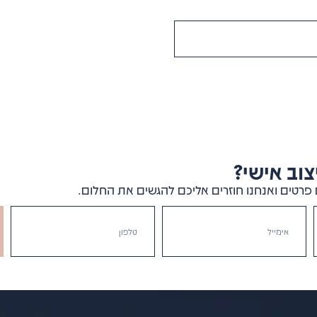
וב אישי?
פרטים ואנחנו חוזרים אליכם להגשים את החלום.