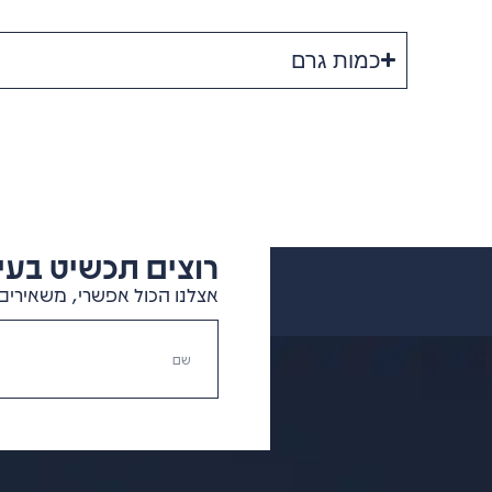
כמות גרם
רוצים תכשיט בעיצ
אצלנו הכול אפשרי, משאירים 