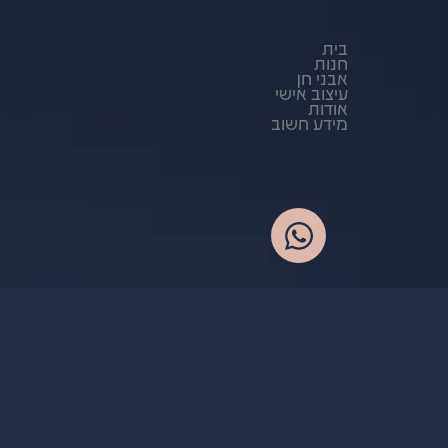
בית
חנות
אבני חן
עיצוב אישי
אודות
מידע חשוב