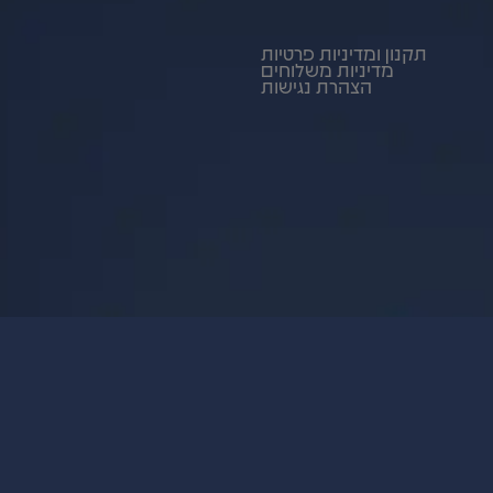
תקנון ומדיניות פרטיות
מדיניות משלוחים
הצהרת נגישות