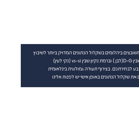
ובצים ביהלומים בשקלול הנתונים המדויק ביותר לשיבוץ
נקי לעין)
את שקלול הנתונים באופן אישי יש לפנות אלינו