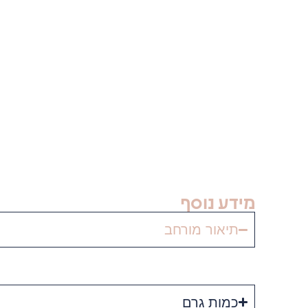
מידע נוסף
תיאור מורחב
כמות גרם