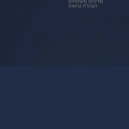
מדיניות משלוחים
הצהרת נגישות