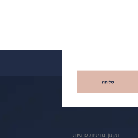
שליחה
תקנון ומדיניות פרטיות