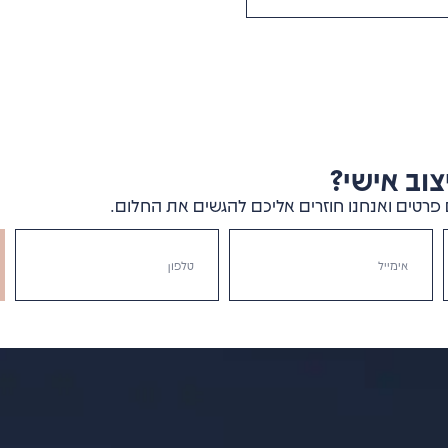
וב אישי?
פרטים ואנחנו חוזרים אליכם להגשים את החלום.