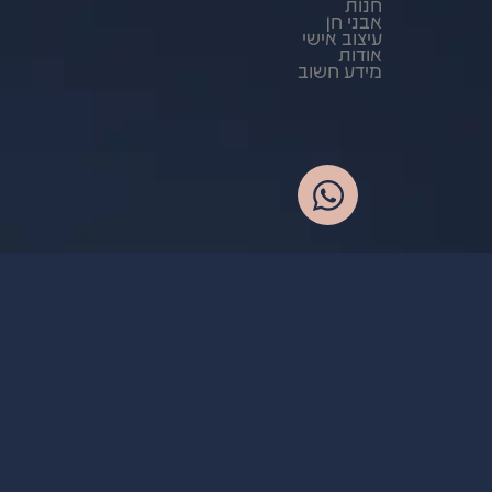
חנות
אבני חן
עיצוב אישי
אודות
מידע חשוב