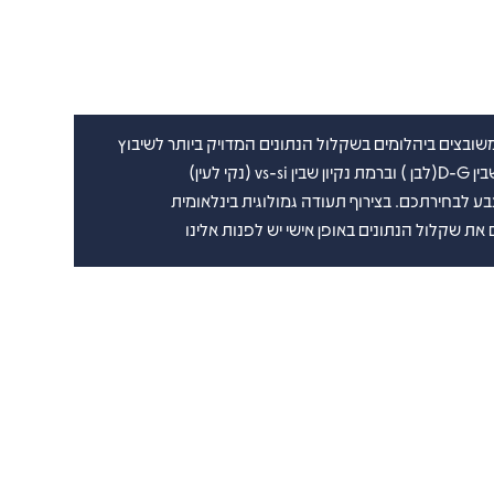
ובצים ביהלומים בשקלול הנתונים המדויק ביותר לשיבוץ
נקי לעין)
את שקלול הנתונים באופן אישי יש לפנות אלינו