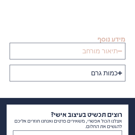
יש
לפנות
אלינו
חב
 בעיצוב אישי?
י, משאירים פרטים ואנחנו חוזרים אליכם
ם.