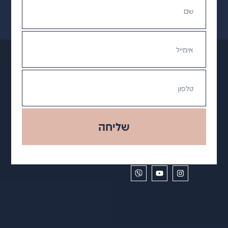
שליחה
תקנון ומדיניות פרטיות
מדיניות משלוחים
הצהרת נגישות