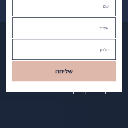
שליחה
תקנון ומדיניות פרטיות
מדיניות משלוחים
הצהרת נגישות