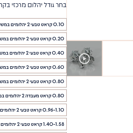
בחר גודל יהלום מרכזי בקר
0.10 קראט טבעי 2 יהלומים במשקל 0.05
0.20 קראט טבעי 2 יהלומים במשקל 0.10
0.40 קראט טבעי 2 יהלומים במשקל 0.20
0.60 קראט טבעי 2 יהלומים במשקל 0.30
0.80 קראט טבעי 2 יהלומים במשקל 0.40
0.80 קראט מעבדה 2 יהלומים במשקל 0.40
0.96-1.10 קראט טבעי 2 יהלומים במשקל 0.48-0.55
1.40-1.58 קראט טבעי 2 יהלומים במשקל 0.70-0.79