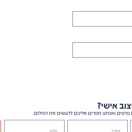
וב אישי?
פרטים ואנחנו חוזרים אליכם להגשים את החלום.