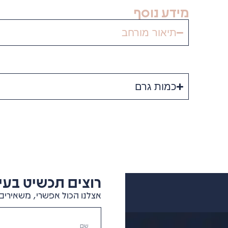
מידע נוסף
תיאור מורחב
כמות גרם
רוצים תכשיט בעיצ
אצלנו הכול אפשרי, משאירים 