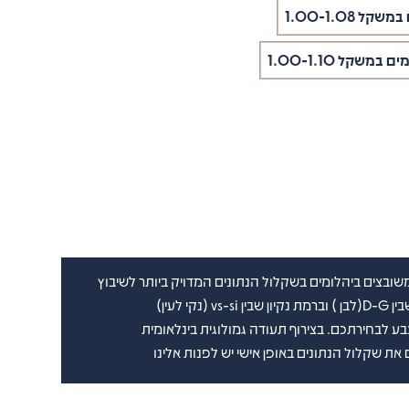
ובצים ביהלומים בשקלול הנתונים המדויק ביותר לשיבוץ
נקי לעין)
את שקלול הנתונים באופן אישי יש לפנות אלינו