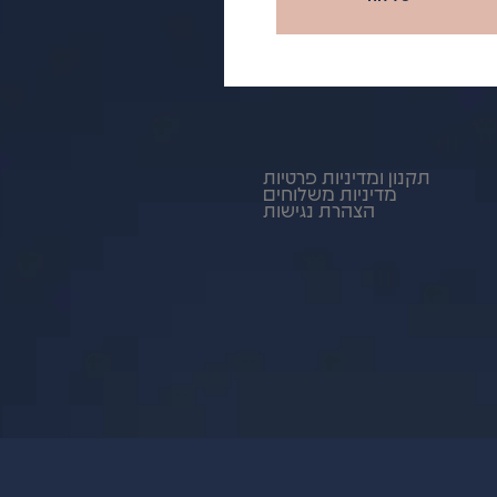
תקנון ומדיניות פרטיות
מדיניות משלוחים
הצהרת נגישות