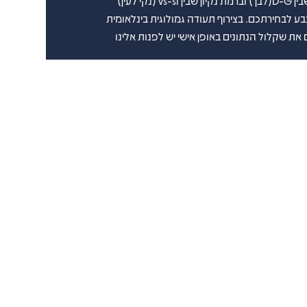
נקי לעין)
את שקלול הנתונים באופן אישי יש לפנות אלינו