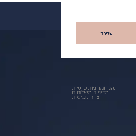
שליחה
תקנון ומדיניות פרטיות
מדיניות משלוחים
הצהרת נגישות