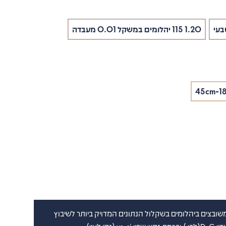
1.20 115 יהלומים במשקל 0.01 מעבדה
45cm-18
ובצים ביהלומים בשקלול הנתונים המדויק ביותר לשיבוץ