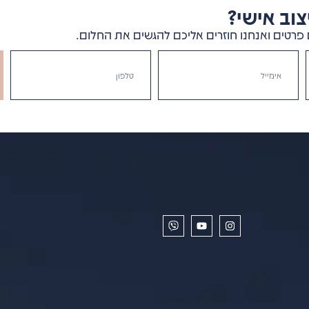
וב אישי?
פרטים ואנחנו חוזרים אליכם להגשים את החלום.