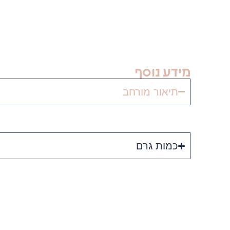
מידע נוסף
תיאור מורחב
כמות גרם