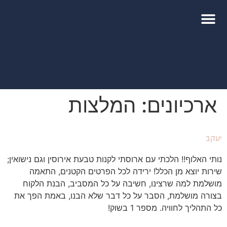
ארכיונים:
המלצות
יעקב
נותי האלוף!! הלכתי עם ארוסתי לקנות טבעת אירוסין וגם נישואין;
שירות יוצא מן הכלל! ירידה לכל הפרטים הקטנים, התאמה
מושלמת למה שרצינו, חשיבה על כל המסביב, הבנת הלקוח
בצורה מושלמת, הסבר על כל דבר שלא הבנו, באמת הפך את
כל התהליך לחוויה. מספר 1 בשוק!