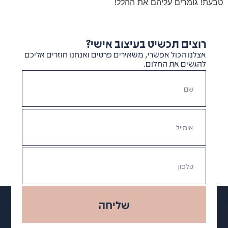
טבעת! גומרים עליהם את ההלל!
רוצים תכשיט בעיצוב אישי?
אצלנו הכול אפשרי, משאירים פרטים ואנחנו חוזרים אליכם
להגשים את החלום.
שליחה