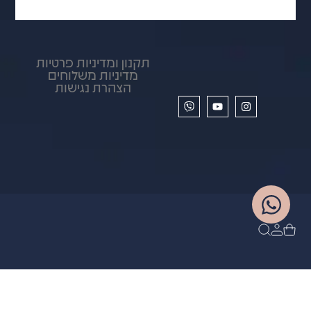
תקנון ומדיניות פרטיות
מדיניות משלוחים
הצהרת נגישות