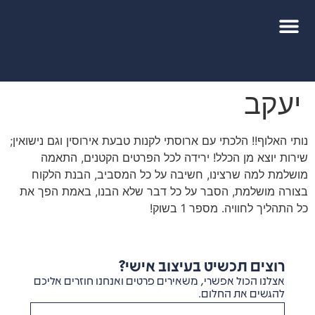
יעקב
נותי האלוף!! הלכתי עם ארוסתי לקנות טבעת אירוסין וגם נישואין;
שירות יוצא מן הכלל! ירידה לכל הפרטים הקטנים, התאמה
מושלמת למה שרצינו, חשיבה על כל המסביב, הבנת הלקוח
בצורה מושלמת, הסבר על כל דבר שלא הבנו, באמת הפך את
כל התהליך לחוויה. מספר 1 בשוק!
רוצים תכשיט בעיצוב אישי?
אצלנו הכול אפשרי, משאירים פרטים ואנחנו חוזרים אליכם
להגשים את החלום.