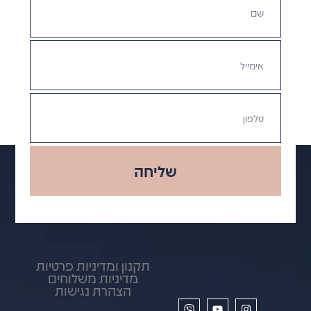
שליחה
תקנון ומדיניות פרטיות
מדיניות משלוחים
הצהרת נגישות