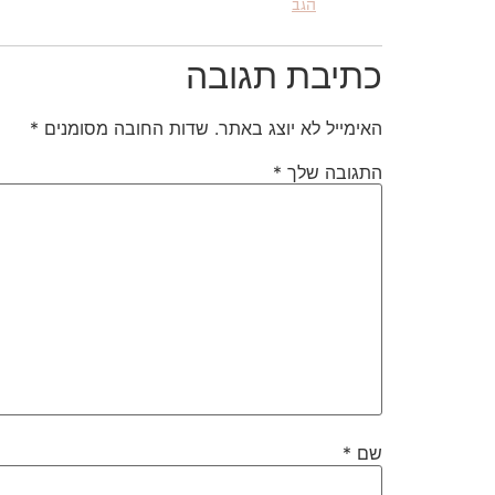
הגב
כתיבת תגובה
האימייל לא יוצג באתר.
שדות החובה מסומנים
*
התגובה שלך
*
שם
*