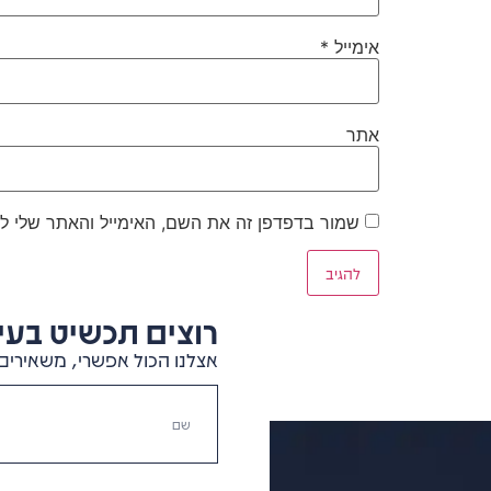
אימייל
*
אתר
שמור בדפדפן זה את השם, האימייל והאתר שלי ל
רוצים תכשיט בעיצ
אצלנו הכול אפשרי, משאירים 