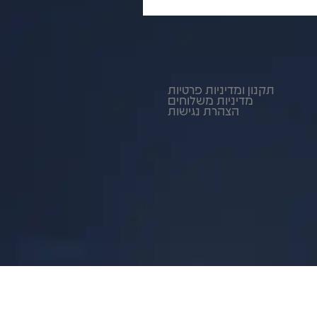
תקנון ומדיניות פרטיות
מדיניות משלוחים
הצהרת נגישות