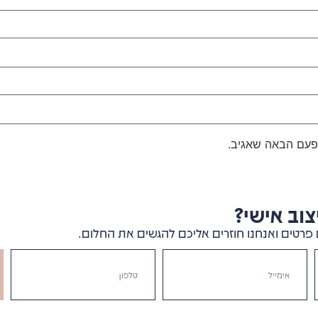
פעם הבאה שאגיב.
וב אישי?
פרטים ואנחנו חוזרים אליכם להגשים את החלום.